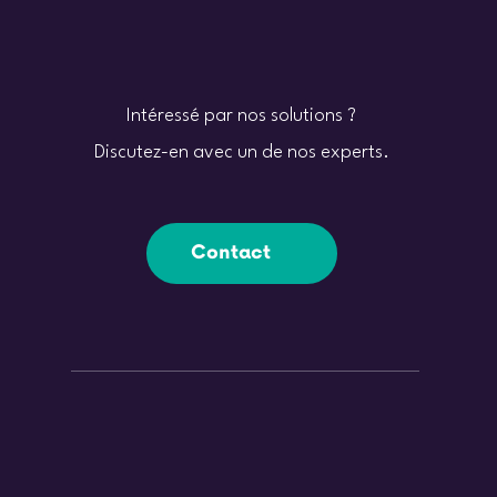
Intéressé par nos solutions ?
Discutez-en avec un de nos experts.
Contact