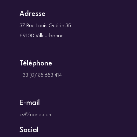
Adresse
37 Rue Louis Guérin 35
69100 Villeurbanne
Téléphone
+33 (0)185 653 414
E-mail
cs@inone.com
Social