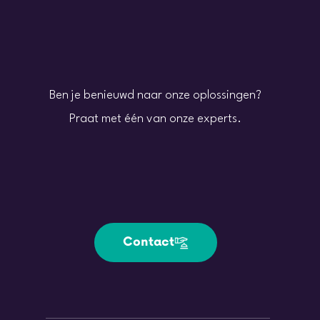
Ben je benieuwd naar onze oplossingen?
Praat met één van onze experts.
Contact