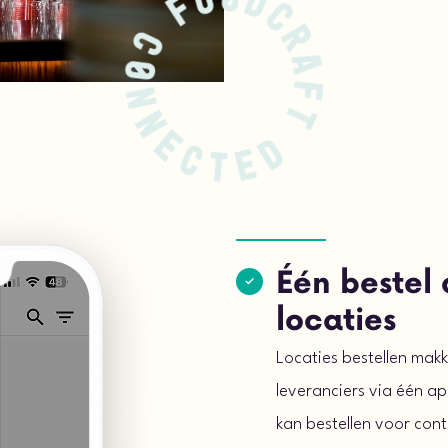
Één bestel 
locaties
Locaties bestellen makke
leveranciers via één ap
kan bestellen voor cont