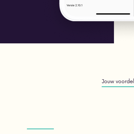
Jouw voorde