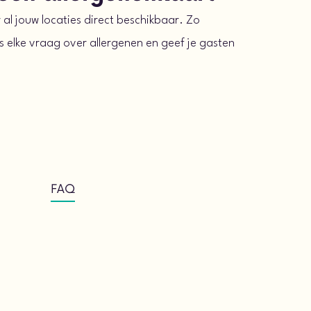
al jouw locaties direct beschikbaar. Zo
 elke vraag over allergenen en geef je gasten
FAQ