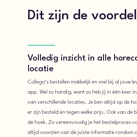
Dit zijn de voorde
Volledig inzicht in alle hore
locatie
Collega’s bestellen makkelijk en snel bij al jouw 
app. Wel zo handig, want zo heb jij in één keer in
van verschillende locaties. Je ben altijd op de 
er zijn besteld en tegen welke prijs. Ook van de 
de hoek. Zo vereenvoudig je het bestelproces van
altijd voorzien van de juiste informatie rondom 