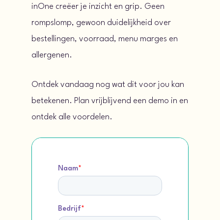
inOne creëer je inzicht en grip. Geen
rompslomp, gewoon duidelijkheid over
bestellingen, voorraad, menu marges en
allergenen.
Ontdek vandaag nog wat dit voor jou kan
betekenen. Plan vrijblijvend een demo in en
ontdek alle voordelen.