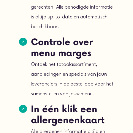
gerechten. Alle benodigde informatie
is altijd up-to-date en automatisch
beschikbaar.
Controle over
menu marges
Ontdek het totaalassortiment,
aanbiedingen en specials van jouw
leveranciers in de bestel app voor het
samenstellen van jouw menu.
In één klik een
allergenenkaart
Alle allergenen informatie altijd en