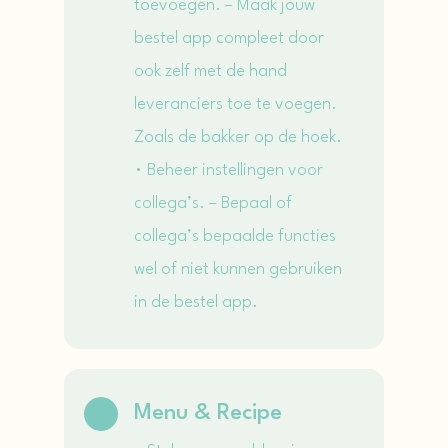
toevoegen. – Maak jouw
bestel app compleet door
ook zelf met de hand
leveranciers toe te voegen.
Zoals de bakker op de hoek.
• Beheer instellingen voor
collega’s. – Bepaal of
collega’s bepaalde functies
wel of niet kunnen gebruiken
in de bestel app.
Menu & Recipe