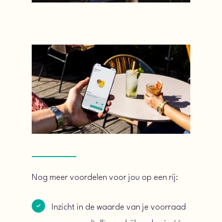
Nog meer voordelen voor jou op een rij:
Inzicht in de waarde van je voorraad