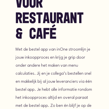
Voor
restaurant
& café
Met de bestel app van inOne stroomlijn je
jouw inkoopproces en krijg je grip door
onder andere het maken van menu
calculaties. Jij en je collega’s bestellen snel
en makkelijk bij al jouw leveranciers via één
bestel app. Je hebt alle informatie rondom
het inkoopproces altijd en overal paraat
met de bestel app. Zo ben én blijf je op de