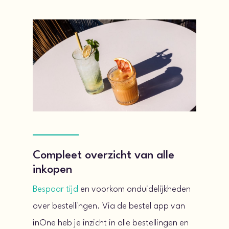
Compleet overzicht van alle
inkopen
Bespaar tijd
en voorkom onduidelijkheden
over bestellingen. Via de bestel app van
inOne heb je inzicht in alle bestellingen en