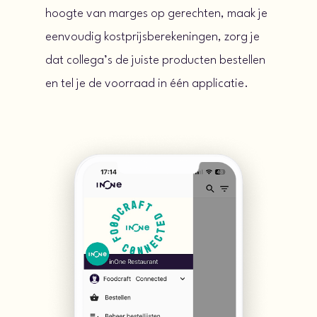
hoogte van marges op gerechten, maak je
eenvoudig kostprijsberekeningen, zorg je
dat collega’s de juiste producten bestellen
en tel je de voorraad in één applicatie.