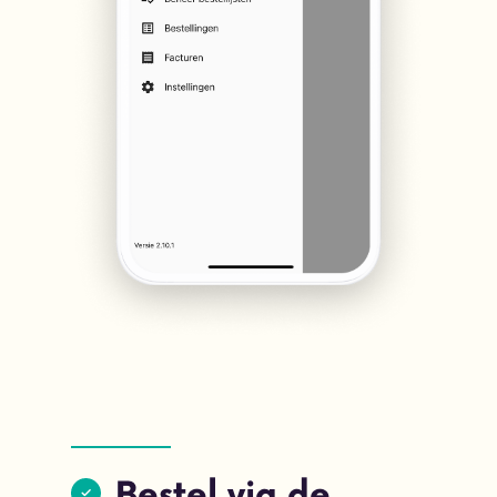
Bestel via de