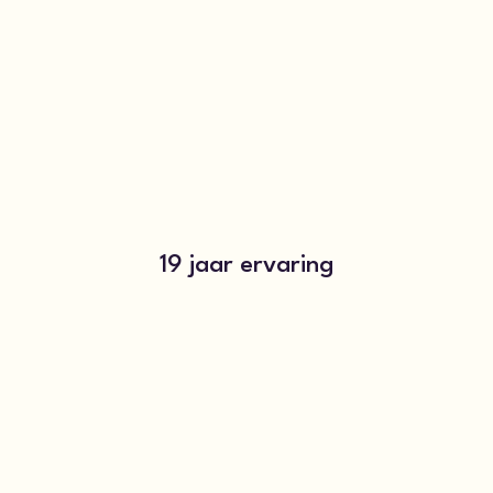
19 jaar ervaring