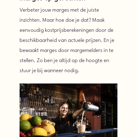
Verbeter jouw marges met de juiste
inzichten. Maar hoe doe je dat? Maak
eenvoudig kostprijsberekeningen door de
beschikbaarheid van actuele prijzen. En je
bewaakt marges door margemelders in te
stellen. Zo ben je altijd op de hoogte en
stuur je bij wanneer nodig.