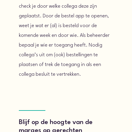
check je door welke collega deze zijn
geplaatst. Door de bestel app te openen,
weet je wat er (al) is besteld voor de
komende week en door wie. Als beheerder
bepaal je wie er toegang heeft. Nodig
collega’s uit om (ook) bestellingen te
plaatsen of trek de toegang in als een
collega besluit te vertrekken.
Blijf op de hoogte van de
marges op gerechten