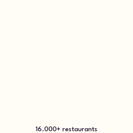
16.000+ restaurants