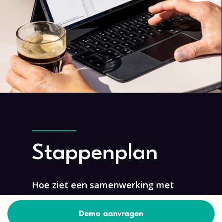
Stappenplan
Hoe ziet een samenwerking met
inOne eruit?
Demo aanvragen