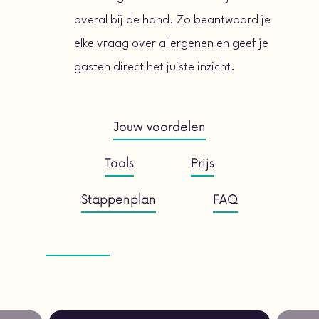
overal bij de hand. Zo beantwoord je
elke vraag over allergenen en geef je
gasten direct het juiste inzicht.
Jouw voordelen
Tools
Prijs
Stappenplan
FAQ