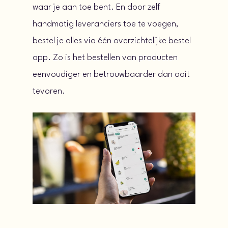
waar je aan toe bent. En door zelf
handmatig leveranciers toe te voegen,
bestel je alles via één overzichtelijke bestel
app. Zo is het bestellen van producten
eenvoudiger en betrouwbaarder dan ooit
tevoren.