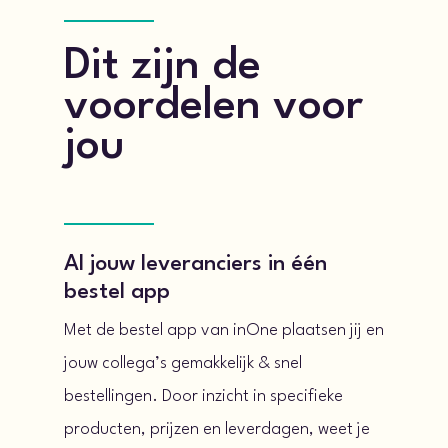
Dit zijn de
voordelen voor
jou
Al jouw leveranciers in één
bestel app
Met de bestel app van inOne plaatsen jij en
jouw collega’s gemakkelijk & snel
bestellingen. Door inzicht in specifieke
producten, prijzen en leverdagen, weet je