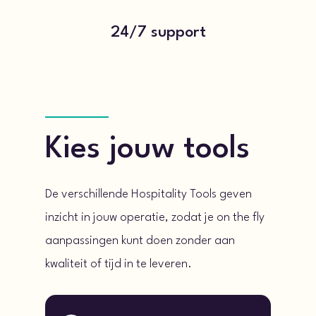
24/7 support
Kies jouw tools
De verschillende Hospitality Tools geven
inzicht in jouw operatie, zodat je on the fly
aanpassingen kunt doen zonder aan
kwaliteit of tijd in te leveren.